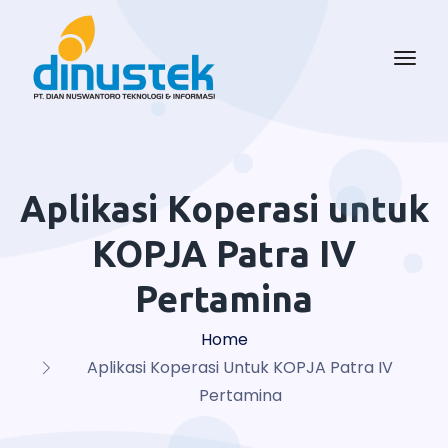
Aplikasi Koperasi untuk
KOPJA Patra IV
Pertamina
Home
Aplikasi Koperasi Untuk KOPJA Patra IV
Pertamina