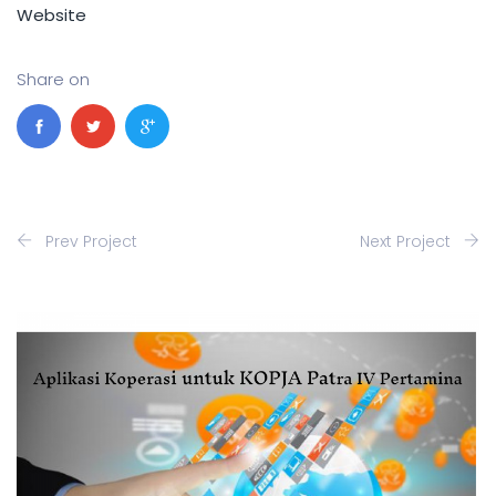
Website
Share on
Prev Project
Next Project