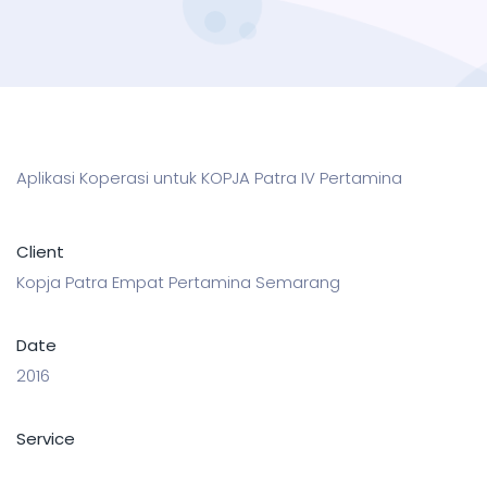
Aplikasi Koperasi untuk KOPJA Patra IV Pertamina
Client
Kopja Patra Empat Pertamina Semarang
Date
2016
Service