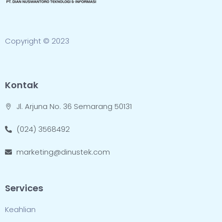
Copyright © 2023
Kontak
Jl. Arjuna No. 36 Semarang 50131
(024) 3568492
marketing@dinustek.com
Services
Keahlian