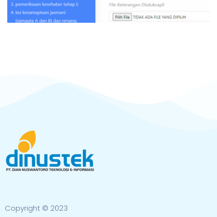
Copyright © 2023