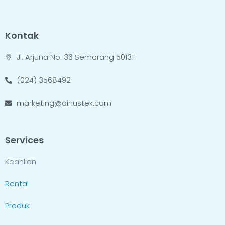
Kontak
Jl. Arjuna No. 36 Semarang 50131
(024) 3568492
marketing@dinustek.com
Services
Keahlian
Rental
Produk