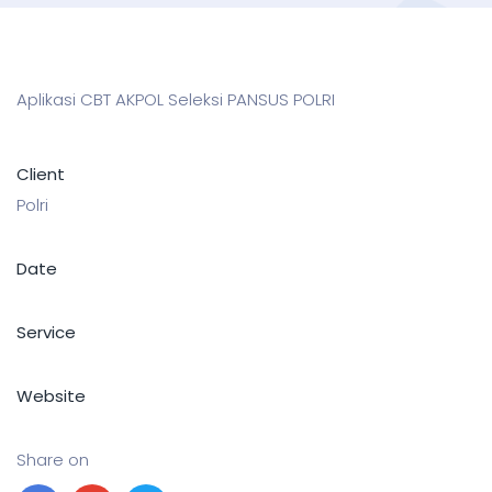
Aplikasi CBT AKPOL Seleksi PANSUS POLRI
Client
Polri
Date
Service
Website
Share on