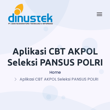
Aplikasi CBT AKPOL
Seleksi PANSUS POLRI
Home
Aplikasi CBT AKPOL Seleksi PANSUS POLRI