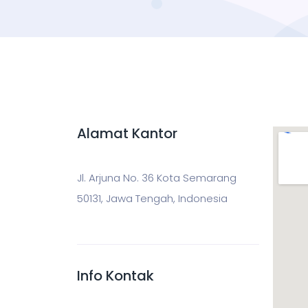
Alamat Kantor
Jl. Arjuna No. 36 Kota Semarang
50131, Jawa Tengah, Indonesia
Info Kontak