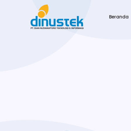
Beranda