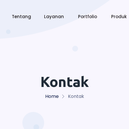
Tentang
Layanan
Portfolio
Produk
Kontak
Home
Kontak