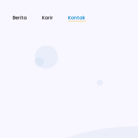
Berita
Karir
Kontak