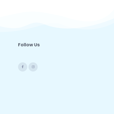
Follow Us