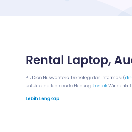
Rental Laptop, Au
PT. Dian Nuswantoro Teknologi dan Informasi (
din
untuk keperluan anda Hubungi
kontak
WA beriku
Lebih Lengkap