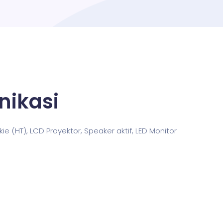
nikasi
 (HT), LCD Proyektor, Speaker aktif, LED Monitor