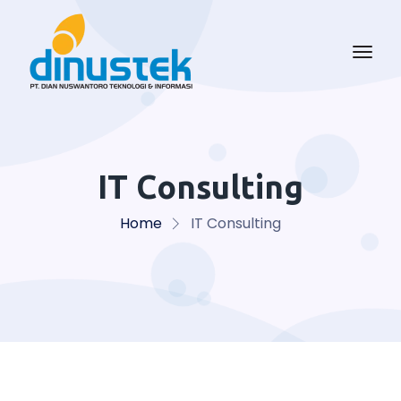
IT Consulting
Home
IT Consulting