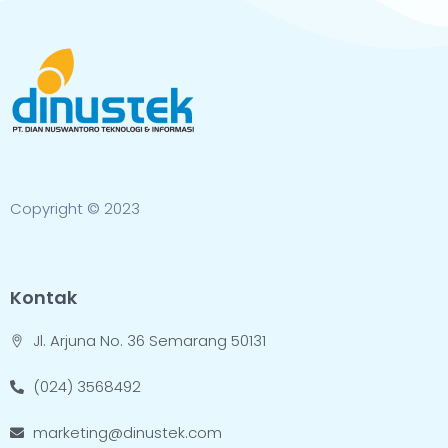
Copyright © 2023
Kontak
Jl. Arjuna No. 36 Semarang 50131
(024) 3568492
marketing@dinustek.com