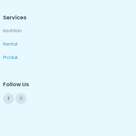
Services
Keahlian
Rental
Produk
Follow Us