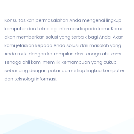
Konsultasikan permasalahan Anda mengenai lingkup
komputer dan teknologi informasi kepada kami. Kami
akan memberikan solusi yang terbaik bagi Anda. Akan
kami jelaskan kepada Anda solusi dari masalah yang
Anda miliki dengan ketrampilan dari tenaga ahli kami.
Tenaga ahli kami memiliki kemampuan yang cukup
sebanding dengan pakar dari setiap lingkup komputer
dan teknologi informasi.