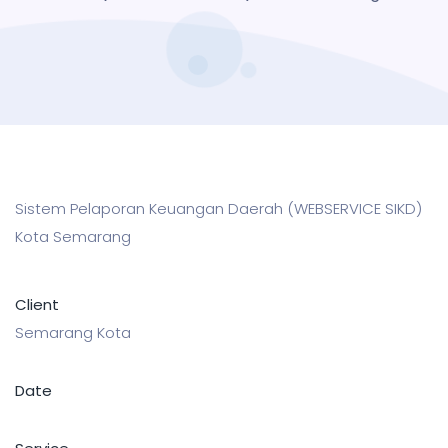
Sistem Pelaporan Keuangan Daerah (WEBSERVICE SIKD)
Kota Semarang
Client
Semarang Kota
Date