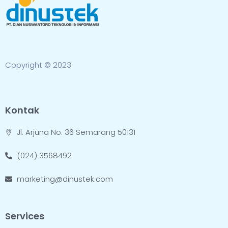
Copyright © 2023
Kontak
Jl. Arjuna No. 36 Semarang 50131
(024) 3568492
marketing@dinustek.com
Services