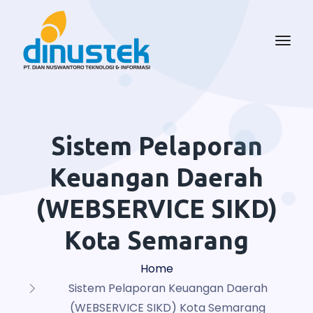
Sistem Pelaporan
Keuangan Daerah
(WEBSERVICE SIKD)
Kota Semarang
Home
Sistem Pelaporan Keuangan Daerah
(WEBSERVICE SIKD) Kota Semarang