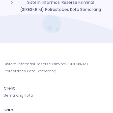
Sistem Informasi Reserse Kriminal
(SIRESKRIM) Polrestabes Kota Semarang
Sistem Informasi Reserse Kriminal (SIRESKRIM)
Polrestabes Kota Semarang
Client
Semarang Kota
Date