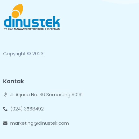
Copyright © 2023
Kontak
Jl. Arjuna No. 36 Semarang 50131
(024) 3568492
marketing@dinustek.com