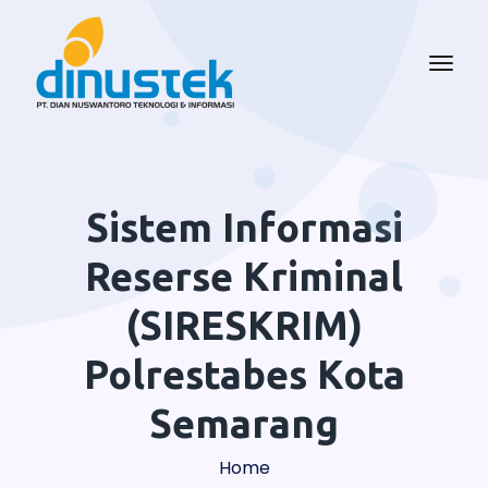
Sistem Informasi
Reserse Kriminal
(SIRESKRIM)
Polrestabes Kota
Semarang
Home