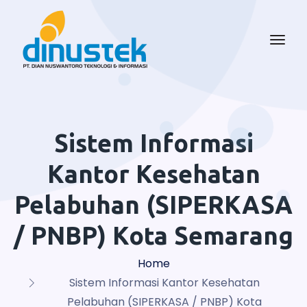
Sistem Informasi
Kantor Kesehatan
Pelabuhan (SIPERKASA
/ PNBP) Kota Semarang
Home
Sistem Informasi Kantor Kesehatan
Pelabuhan (SIPERKASA / PNBP) Kota