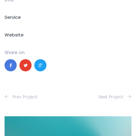
Service
Website
Share on
Prev Project
Next Project