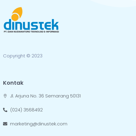
Copyright © 2023
Kontak
Jl. Arjuna No. 36 Semarang 50131
(024) 3568492
marketing@dinustek.com