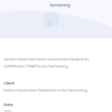
Semarang
Sistem Informasi Kantor Kesehatan Pelabuhan
(SIPERKASA / PNBP) Kota Semarang
Client
Kantor Kesehatan Pelabuhan Kota Semarang
Date
2012