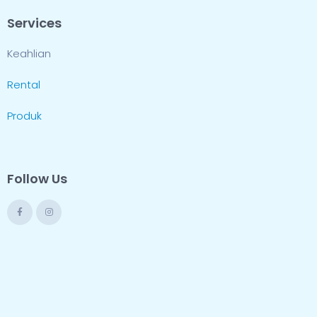
Services
Keahlian
Rental
Produk
Follow Us