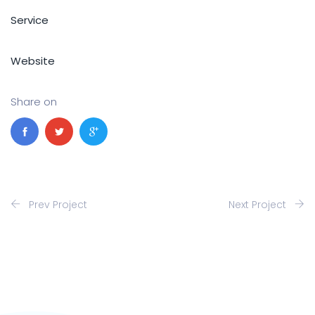
Service
Website
Share on
Prev Project
Next Project