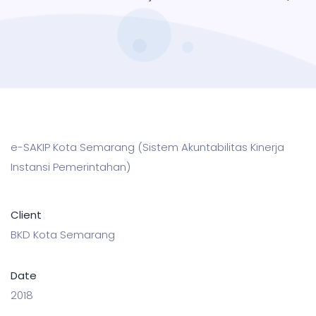
e-SAKIP Kota Semarang (Sistem Akuntabilitas Kinerja
Instansi Pemerintahan)
Client
BKD Kota Semarang
Date
2018