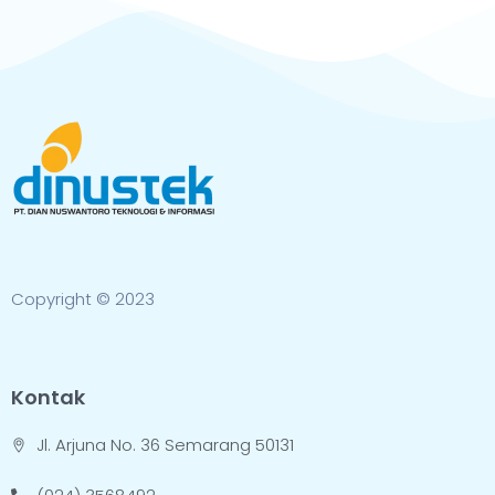
Copyright © 2023
Kontak
Jl. Arjuna No. 36 Semarang 50131