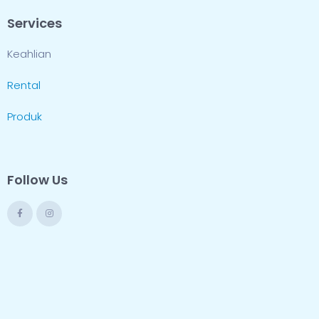
Services
Keahlian
Rental
Produk
Follow Us