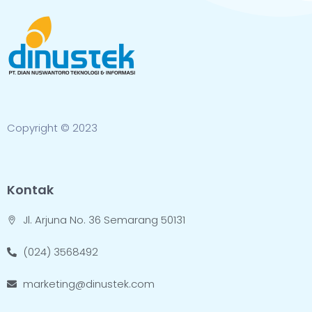
Copyright © 2023
Kontak
Jl. Arjuna No. 36 Semarang 50131
(024) 3568492
marketing@dinustek.com