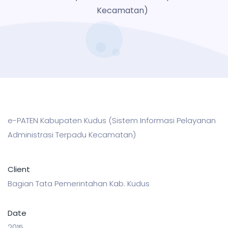
Kecamatan)
e-PATEN Kabupaten Kudus (Sistem Informasi Pelayanan
Administrasi Terpadu Kecamatan)
Client
Bagian Tata Pemerintahan Kab. Kudus
Date
2015