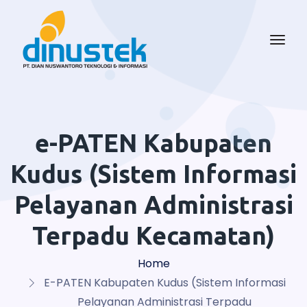
e-PATEN Kabupaten
Kudus (Sistem Informasi
Pelayanan Administrasi
Terpadu Kecamatan)
Home
E-PATEN Kabupaten Kudus (Sistem Informasi
Pelayanan Administrasi Terpadu