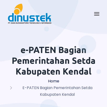
e-PATEN Bagian
Pemerintahan Setda
Kabupaten Kendal
Home
E-PATEN Bagian Pemerintahan Setda
Kabupaten Kendal