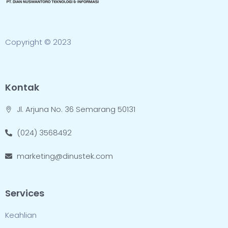
Copyright © 2023
Kontak
Jl. Arjuna No. 36 Semarang 50131
(024) 3568492
marketing@dinustek.com
Services
Keahlian