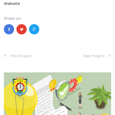
Website
Share on
Prev Project
Next Project