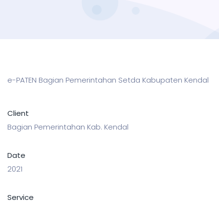
e-PATEN Bagian Pemerintahan Setda Kabupaten Kendal
Client
Bagian Pemerintahan Kab. Kendal
Date
2021
Service