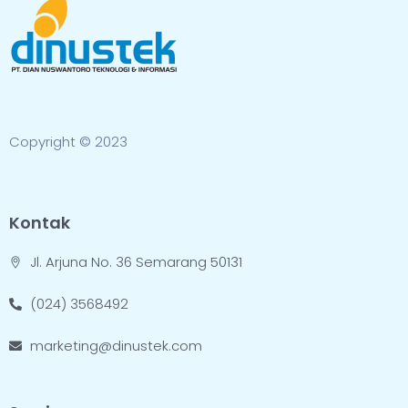
Copyright © 2023
Kontak
Jl. Arjuna No. 36 Semarang 50131
(024) 3568492
marketing@dinustek.com