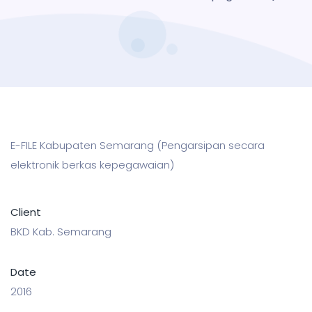
E-FILE Kabupaten Semarang (Pengarsipan secara
elektronik berkas kepegawaian)
Client
BKD Kab. Semarang
Date
2016