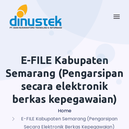
E-FILE Kabupaten
Semarang (Pengarsipan
secara elektronik
berkas kepegawaian)
Home
E-FILE Kabupaten Semarang (Pengarsipan
Secara Elektronik Berkas Kepegawaian)