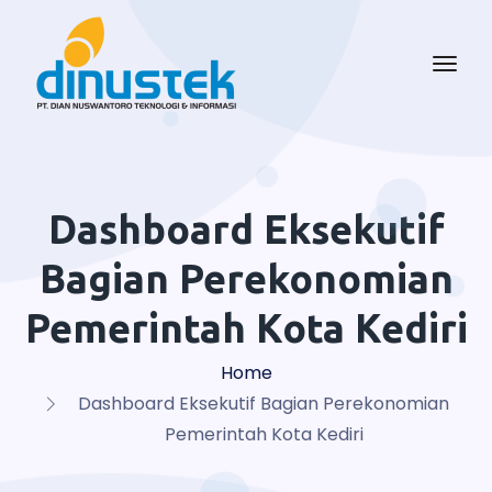
Dashboard Eksekutif
Bagian Perekonomian
Pemerintah Kota Kediri
Home
Dashboard Eksekutif Bagian Perekonomian
Pemerintah Kota Kediri