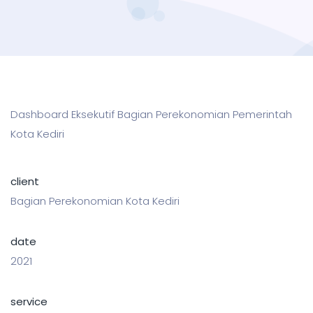
Dashboard Eksekutif Bagian Perekonomian Pemerintah
Kota Kediri
client
Bagian Perekonomian Kota Kediri
date
2021
service