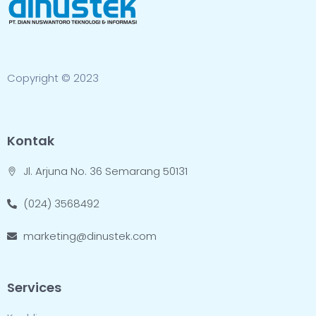
Copyright © 2023
Kontak
Jl. Arjuna No. 36 Semarang 50131
(024) 3568492
marketing@dinustek.com
Services