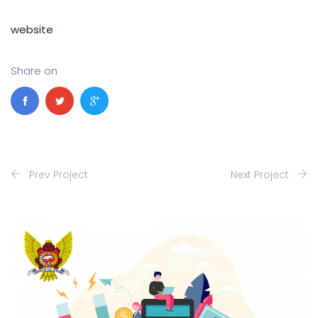
website
Share on
Prev Project
Next Project