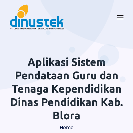
Aplikasi Sistem
Pendataan Guru dan
Tenaga Kependidikan
Dinas Pendidikan Kab.
Blora
Home