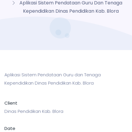
Aplikasi Sistem Pendataan Guru Dan Tenaga
Kependidikan Dinas Pendidikan Kab. Blora
Aplikasi Sistem Pendataan Guru dan Tenaga
Kependidikan Dinas Pendidikan Kab. Blora
Client
Dinas Pendidikan Kab. Blora
Date