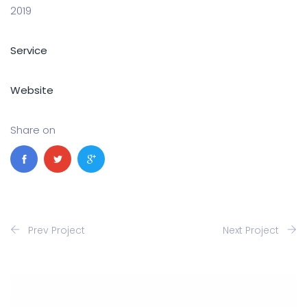
2019
Service
Website
Share on
Prev Project
Next Project