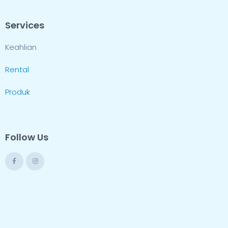
Services
Keahlian
Rental
Produk
Follow Us