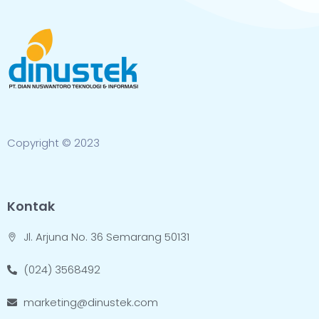
Copyright © 2023
Kontak
Jl. Arjuna No. 36 Semarang 50131
(024) 3568492
marketing@dinustek.com