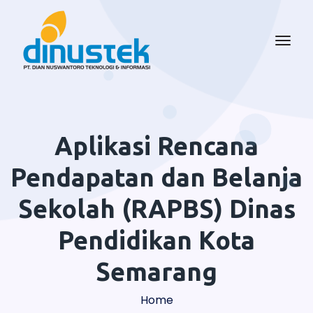
Aplikasi Rencana
Pendapatan dan Belanja
Sekolah (RAPBS) Dinas
Pendidikan Kota
Semarang
Home