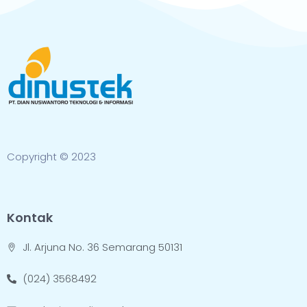
Copyright © 2023
Kontak
Jl. Arjuna No. 36 Semarang 50131
(024) 3568492