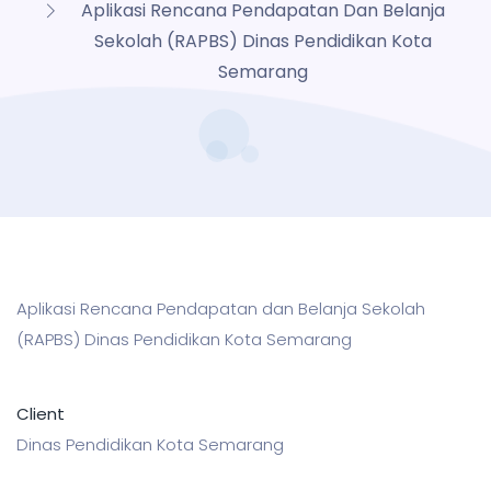
Aplikasi Rencana Pendapatan Dan Belanja
Sekolah (RAPBS) Dinas Pendidikan Kota
Semarang
Aplikasi Rencana Pendapatan dan Belanja Sekolah
(RAPBS) Dinas Pendidikan Kota Semarang
Client
Dinas Pendidikan Kota Semarang