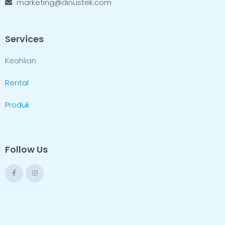
marketing@dinustek.com
Services
Keahlian
Rental
Produk
Follow Us