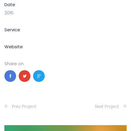
Date
2015
Service
Website
Share on
Prev Project
Next Project