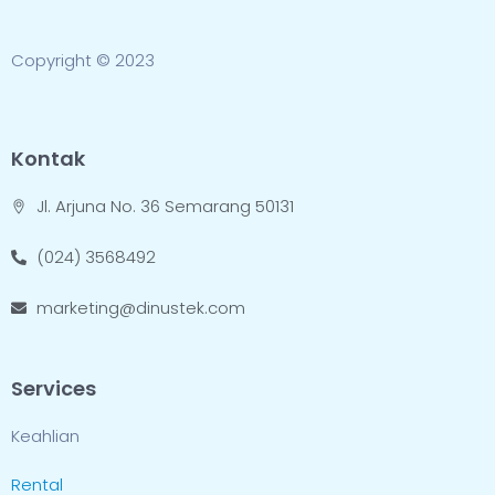
Copyright © 2023
Kontak
Jl. Arjuna No. 36 Semarang 50131
(024) 3568492
marketing@dinustek.com
Services
Keahlian
Rental