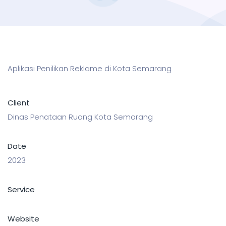
Aplikasi Penilikan Reklame di Kota Semarang
Client
Dinas Penataan Ruang Kota Semarang
Date
2023
Service
Website