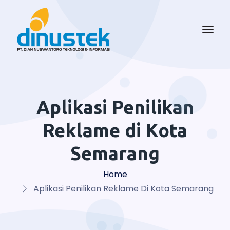
Aplikasi Penilikan
Reklame di Kota
Semarang
Home
Aplikasi Penilikan Reklame Di Kota Semarang