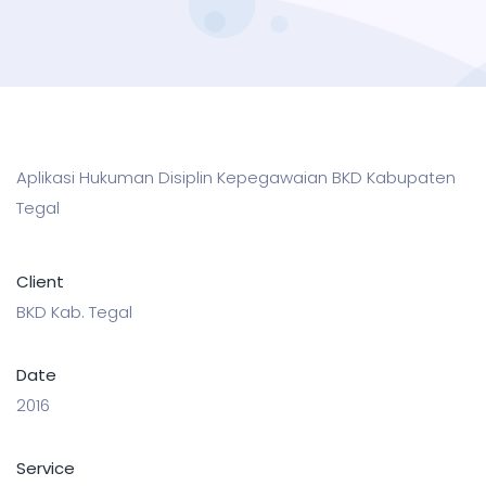
Aplikasi Hukuman Disiplin Kepegawaian BKD Kabupaten
Tegal
Client
BKD Kab. Tegal
Date
2016
Service