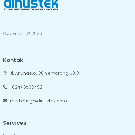
Copyright © 2023
Kontak
Jl. Arjuna No. 36 Semarang 50131
(024) 3568492
marketing@dinustek.com
Services