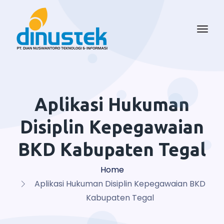
Aplikasi Hukuman
Disiplin Kepegawaian
BKD Kabupaten Tegal
Home
Aplikasi Hukuman Disiplin Kepegawaian BKD
Kabupaten Tegal