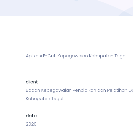
Aplikasi E-Cuti Kepegawaian Kabupaten Tegal
client
Badan Kepegawaian Pendidikan dan Pelatihan D
Kabupaten Tegal
date
2020