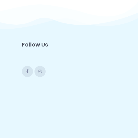
Follow Us